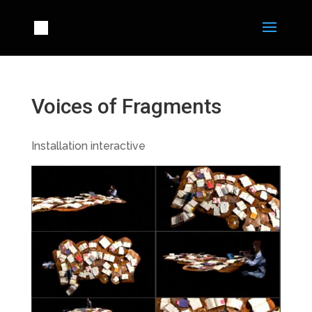
Voices of Fragments
Installation interactive