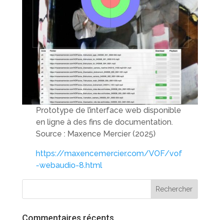
Prototype de l’interface web disponible
en ligne à des fins de documentation.
Source : Maxence Mercier (2025)
https://maxencemercier.com/VOF/vof
-webaudio-8.html
Commentaires récents