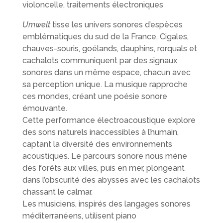
violoncelle, traitements électroniques
Umwelt
tisse les univers sonores d’espèces
emblématiques du sud de la France. Cigales,
chauves-souris, goélands, dauphins, rorquals et
cachalots communiquent par des signaux
sonores dans un même espace, chacun avec
sa perception unique. La musique rapproche
ces mondes, créant une poésie sonore
émouvante.
Cette performance électroacoustique explore
des sons naturels inaccessibles à l’humain,
captant la diversité des environnements
acoustiques. Le parcours sonore nous mène
des forêts aux villes, puis en mer, plongeant
dans l’obscurité des abysses avec les cachalots
chassant le calmar.
Les musiciens, inspirés des langages sonores
méditerranéens, utilisent piano