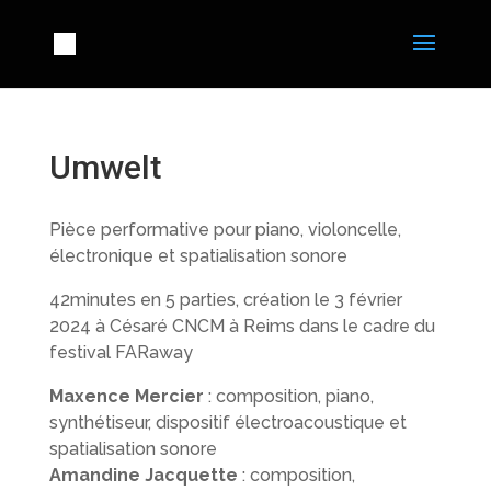
Umwelt
Pièce performative pour piano, violoncelle,
électronique et spatialisation sonore
42minutes en 5 parties, création le 3 février
2024 à Césaré CNCM à Reims dans le cadre du
festival FARaway
Maxence Mercier
: composition, piano,
synthétiseur, dispositif électroacoustique et
spatialisation sonore
Amandine Jacquette
: composition,